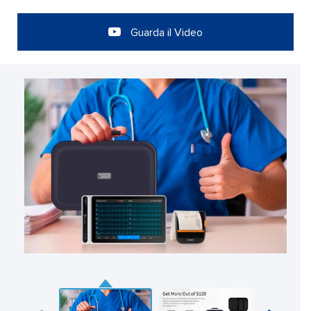
Guarda il Video