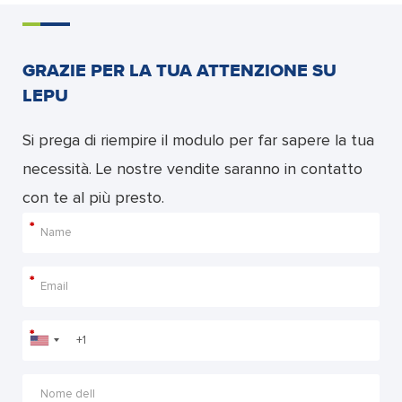
GRAZIE PER LA TUA ATTENZIONE SU
LEPU
Si prega di riempire il modulo per far sapere la tua
necessità. Le nostre vendite saranno in contatto
con te al più presto.
*
*
*