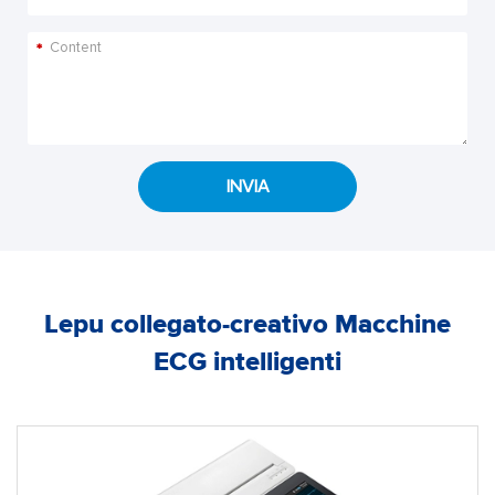
*
INVIA
Lepu collegato-creativo Macchine
ECG intelligenti