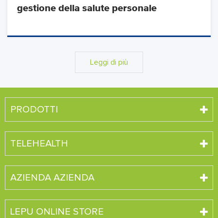
gestione della salute personale
Leggi di più
PRODOTTI
TELEHEALTH
AZIENDA AZIENDA
LEPU ONLINE STORE