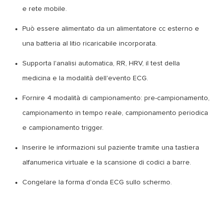
e rete mobile.
Può essere alimentato da un alimentatore cc esterno e
una batteria al litio ricaricabile incorporata.
Supporta l'analisi automatica, RR, HRV, il test della
medicina e la modalità dell'evento ECG.
Fornire 4 modalità di campionamento: pre-campionamento,
campionamento in tempo reale, campionamento periodica
e campionamento trigger.
Inserire le informazioni sul paziente tramite una tastiera
alfanumerica virtuale e la scansione di codici a barre.
Congelare la forma d'onda ECG sullo schermo.