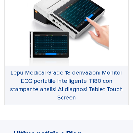
Lepu Medical Grade 18 derivazioni Monitor
ECG portatile intelligente T180 con
stampante analisi AI diagnosi Tablet Touch
Screen