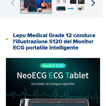
Lepu Medical Grade 12 conduce
l'illustrazione S120 del Monitor
ECG portatile intelligente