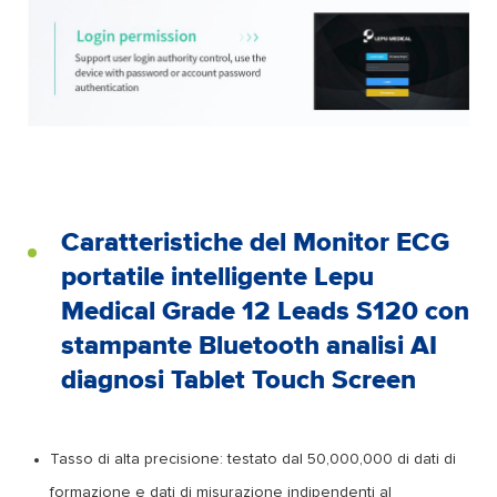
Caratteristiche del Monitor ECG
portatile intelligente Lepu
Medical Grade 12 Leads S120 con
stampante Bluetooth analisi AI
diagnosi Tablet Touch Screen
Tasso di alta precisione: testato dal 50,000,000 di dati di
formazione e dati di misurazione indipendenti al