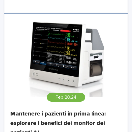
Feb 20,24
Mantenere i pazienti in prima linea:
esplorare i benefici dei monitor dei