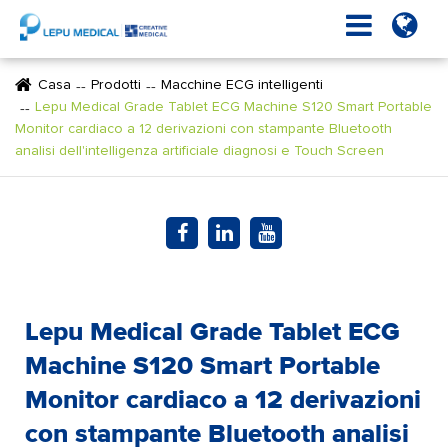
Casa
Prodotti
Macchine ECG intelligenti
Lepu Medical Grade Tablet ECG Machine S120 Smart Portable
Monitor cardiaco a 12 derivazioni con stampante Bluetooth
analisi dell'intelligenza artificiale diagnosi e Touch Screen
Lepu Medical Grade Tablet ECG
Machine S120 Smart Portable
Monitor cardiaco a 12 derivazioni
con stampante Bluetooth analisi