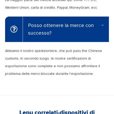
Western Union, carta di credito, Paypal, MoneyGram, ecc.
Posso ottenere la merce con
successo?
Abbiamo il nostro spedizioniere, che può pass the Chinese
customs. In secondo luogo, le nostre certificazioni di
esportazione sono complete e non possiamo affrontare il
problema delle merci bloccate durante l'esportazione.
Lepu correlati-dispositivi di