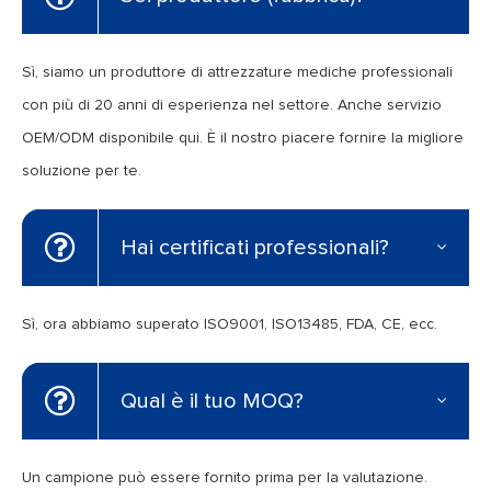
Sì, siamo un produttore di attrezzature mediche professionali
con più di 20 anni di esperienza nel settore. Anche servizio
OEM/ODM disponibile qui. È il nostro piacere fornire la migliore
soluzione per te.
Hai certificati professionali?
Sì, ora abbiamo superato ISO9001, ISO13485, FDA, CE, ecc.
Qual è il tuo MOQ?
Un campione può essere fornito prima per la valutazione.