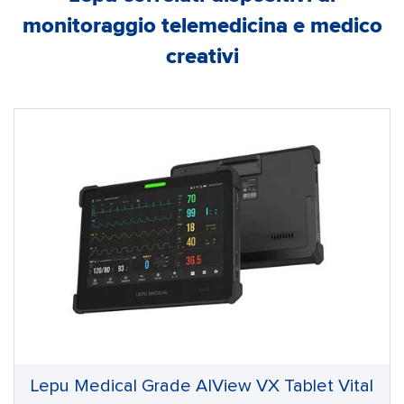
monitoraggio telemedicina e medico
creativi
Lepu Medical Grade AIView VX Tablet Vital