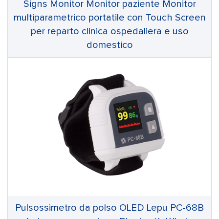
Signs Monitor Monitor paziente Monitor
multiparametrico portatile con Touch Screen
per reparto clinica ospedaliera e uso
domestico
Pulsossimetro da polso OLED Lepu PC-68B