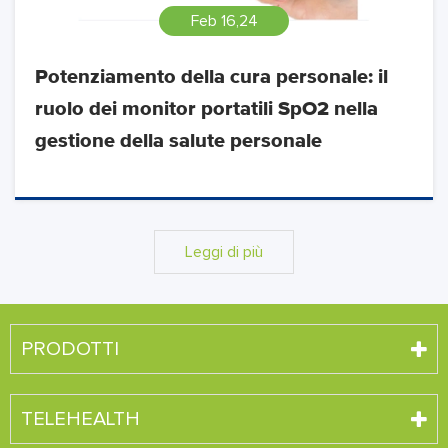
Feb 16,24
Potenziamento della cura personale: il
ruolo dei monitor portatili SpO2 nella
gestione della salute personale
Leggi di più
PRODOTTI
TELEHEALTH