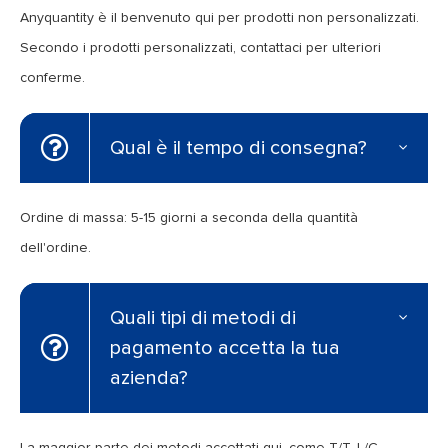
Anyquantity è il benvenuto qui per prodotti non personalizzati.
Secondo i prodotti personalizzati, contattaci per ulteriori
conferme.
Qual è il tempo di consegna?
Ordine di massa: 5-15 giorni a seconda della quantità
dell'ordine.
Quali tipi di metodi di
pagamento accetta la tua
azienda?
La maggior parte dei metodi accettati qui, come T/T, L/C,