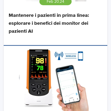
Feb 20,24
Mantenere i pazienti in prima linea:
esplorare i benefici dei monitor dei
pazienti AI