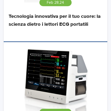
Feb 28,24
Tecnologia innovativa per il tuo cuore: la
scienza dietro i lettori ECG portatili