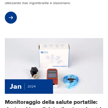
utilizzando mac ingombrante e stazionario...
Jan
2024
Monitoraggio della salute portatile: