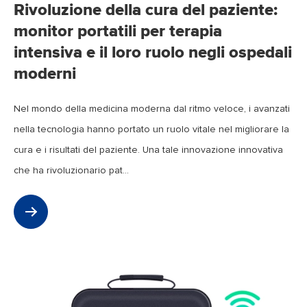
Rivoluzione della cura del paziente:
monitor portatili per terapia
intensiva e il loro ruolo negli ospedali
moderni
Nel mondo della medicina moderna dal ritmo veloce, i avanzati
nella tecnologia hanno portato un ruolo vitale nel migliorare la
cura e i risultati del paziente. Una tale innovazione innovativa
che ha rivoluzionario pat...