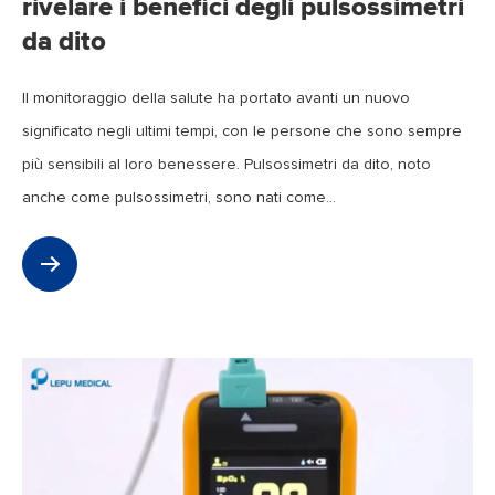
rivelare i benefici degli pulsossimetri
da dito
Il monitoraggio della salute ha portato avanti un nuovo
significato negli ultimi tempi, con le persone che sono sempre
più sensibili al loro benessere. Pulsossimetri da dito, noto
anche come pulsossimetri, sono nati come...