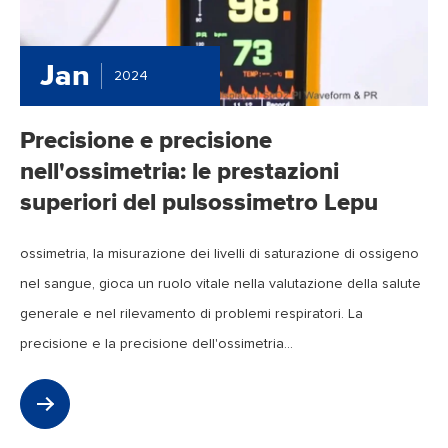
Jan
2024
Precisione e precisione
nell'ossimetria: le prestazioni
superiori del pulsossimetro Lepu
ossimetria, la misurazione dei livelli di saturazione di ossigeno
nel sangue, gioca un ruolo vitale nella valutazione della salute
generale e nel rilevamento di problemi respiratori. La
precisione e la precisione dell'ossimetria...