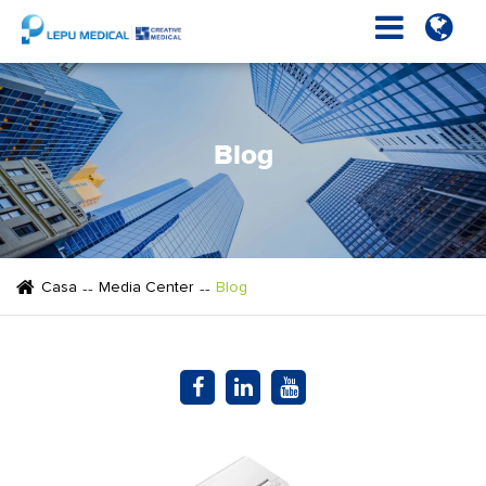
Blog
Casa
Media Center
Blog