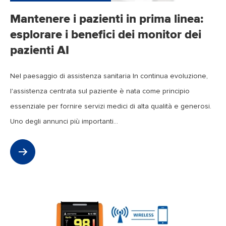
Mantenere i pazienti in prima linea:
esplorare i benefici dei monitor dei
pazienti AI
Nel paesaggio di assistenza sanitaria In continua evoluzione,
l'assistenza centrata sul paziente è nata come principio
essenziale per fornire servizi medici di alta qualità e generosi.
Uno degli annunci più importanti...