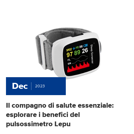
Dec
2023
Il compagno di salute essenziale:
esplorare i benefici del
pulsossimetro Lepu