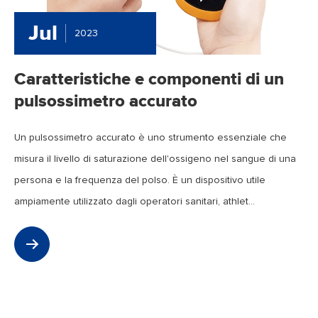
Jul
2023
Caratteristiche e componenti di un
pulsossimetro accurato
Un pulsossimetro accurato è uno strumento essenziale che
misura il livello di saturazione dell'ossigeno nel sangue di una
persona e la frequenza del polso. È un dispositivo utile
ampiamente utilizzato dagli operatori sanitari, athlet...