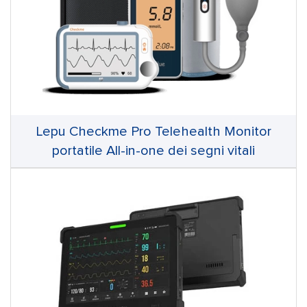
Lepu Checkme Pro Telehealth Monitor
portatile All-in-one dei segni vitali