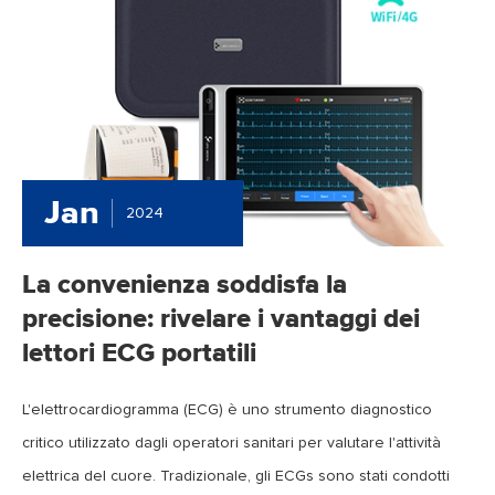
Jan
2024
La convenienza soddisfa la
precisione: rivelare i vantaggi dei
lettori ECG portatili
L'elettrocardiogramma (ECG) è uno strumento diagnostico
critico utilizzato dagli operatori sanitari per valutare l'attività
elettrica del cuore. Tradizionale, gli ECGs sono stati condotti