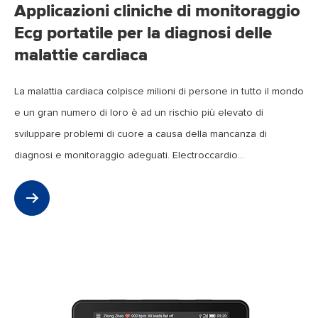
Applicazioni cliniche di monitoraggio
Ecg portatile per la diagnosi delle
malattie cardiaca
La malattia cardiaca colpisce milioni di persone in tutto il mondo
e un gran numero di loro è ad un rischio più elevato di
sviluppare problemi di cuore a causa della mancanza di
diagnosi e monitoraggio adeguati. Electroccardio...