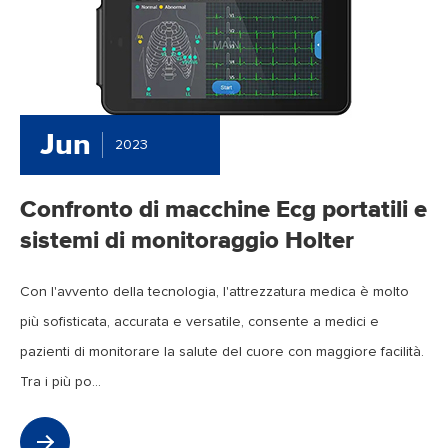
Jun
2023
Confronto di macchine Ecg portatili e
sistemi di monitoraggio Holter
Con l'avvento della tecnologia, l'attrezzatura medica è molto
più sofisticata, accurata e versatile, consente a medici e
pazienti di monitorare la salute del cuore con maggiore facilità.
Tra i più po...