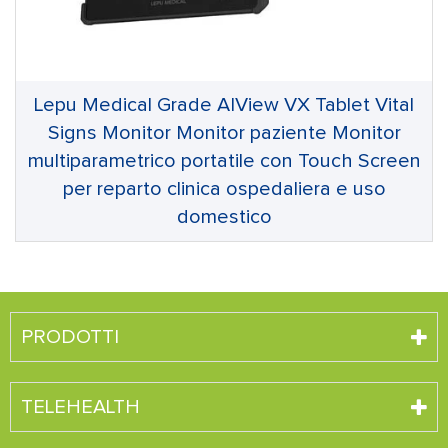
Lepu Medical Grade AIView VX Tablet Vital
Signs Monitor Monitor paziente Monitor
multiparametrico portatile con Touch Screen
per reparto clinica ospedaliera e uso
domestico
PRODOTTI
TELEHEALTH