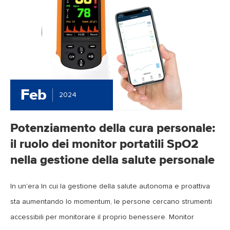
Feb
2024
Potenziamento della cura personale:
il ruolo dei monitor portatili SpO2
nella gestione della salute personale
In un'era In cui la gestione della salute autonoma e proattiva
sta aumentando lo momentum, le persone cercano strumenti
accessibili per monitorare il proprio benessere. Monitor