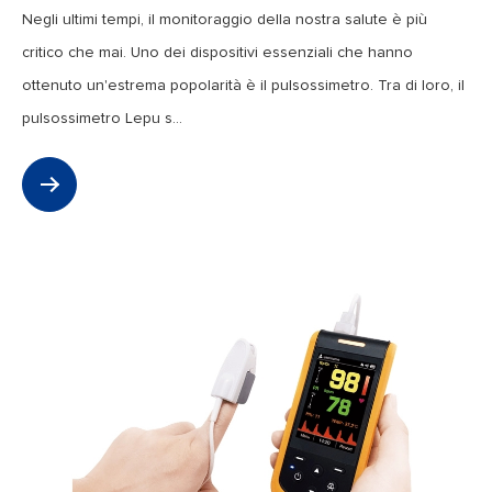
Negli ultimi tempi, il monitoraggio della nostra salute è più
critico che mai. Uno dei dispositivi essenziali che hanno
ottenuto un'estrema popolarità è il pulsossimetro. Tra di loro, il
pulsossimetro Lepu s...