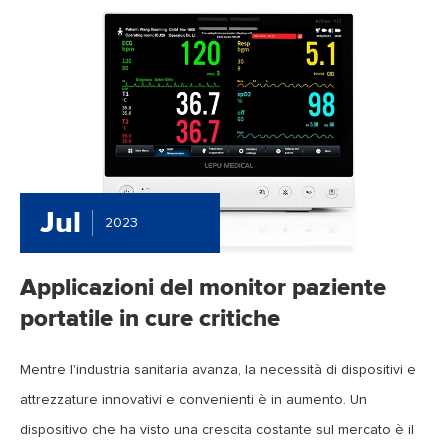
Jul
2023
Applicazioni del monitor paziente
portatile in cure critiche
Mentre l'industria sanitaria avanza, la necessità di dispositivi e
attrezzature innovativi e convenienti è in aumento. Un
dispositivo che ha visto una crescita costante sul mercato è il