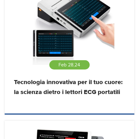
Feb 28,24
Tecnologia innovativa per il tuo cuore:
la scienza dietro i lettori ECG portatili