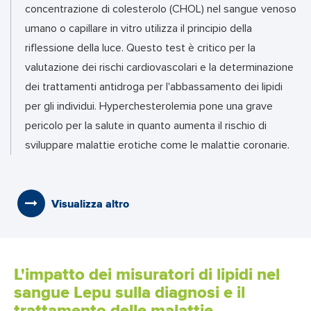
concentrazione di colesterolo (CHOL) nel sangue venoso
umano o capillare in vitro utilizza il principio della
riflessione della luce. Questo test è critico per la
valutazione dei rischi cardiovascolari e la determinazione
dei trattamenti antidroga per l'abbassamento dei lipidi
per gli individui. Hyperchesterolemia pone una grave
pericolo per la salute in quanto aumenta il rischio di
sviluppare malattie erotiche come le malattie coronarie.
Visualizza altro
L'impatto dei misuratori di lipidi nel
sangue Lepu sulla diagnosi e il
trattamento delle malattie