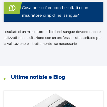
Cosa posso fare con I risultati di un
misuratore di lipidi nel sangue?
I risultati di un misuratore di lipidi nel sangue devono essere
utilizzati in consultazione con un professionista sanitario per
la valutazione e il trattamento, se necessario.
Ultime notizie e Blog