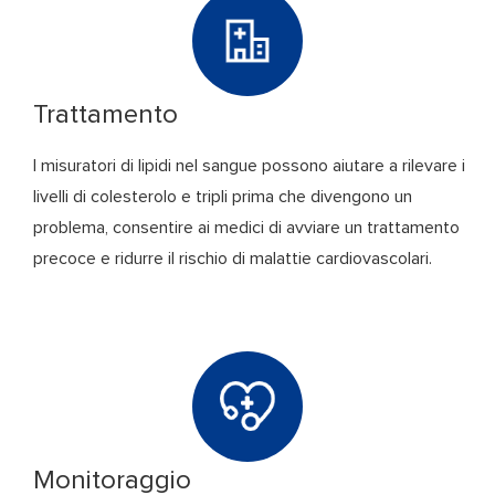
Trattamento
I misuratori di lipidi nel sangue possono aiutare a rilevare i
livelli di colesterolo e tripli prima che divengono un
problema, consentire ai medici di avviare un trattamento
precoce e ridurre il rischio di malattie cardiovascolari.
Monitoraggio