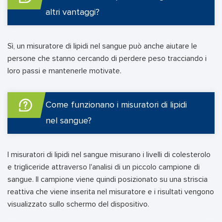
altri vantaggi?
Sì, un misuratore di lipidi nel sangue può anche aiutare le
persone che stanno cercando di perdere peso tracciando i
loro passi e mantenerle motivate.
Come funzionano i misuratori di lipidi
nel sangue?
I misuratori di lipidi nel sangue misurano i livelli di colesterolo
e trigliceride attraverso l'analisi di un piccolo campione di
sangue. Il campione viene quindi posizionato su una striscia
reattiva che viene inserita nel misuratore e i risultati vengono
visualizzato sullo schermo del dispositivo.