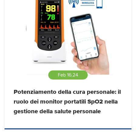
Feb 16,24
Potenziamento della cura personale: il
ruolo dei monitor portatili SpO2 nella
gestione della salute personale