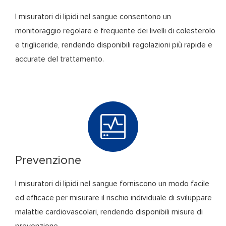
I misuratori di lipidi nel sangue consentono un
monitoraggio regolare e frequente dei livelli di colesterolo
e trigliceride, rendendo disponibili regolazioni più rapide e
accurate del trattamento.
Prevenzione
I misuratori di lipidi nel sangue forniscono un modo facile
ed efficace per misurare il rischio individuale di sviluppare
malattie cardiovascolari, rendendo disponibili misure di
prevenzione.