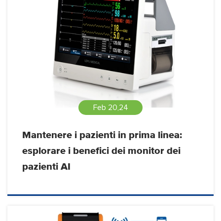
Feb 20,24
Mantenere i pazienti in prima linea:
esplorare i benefici dei monitor dei
pazienti AI