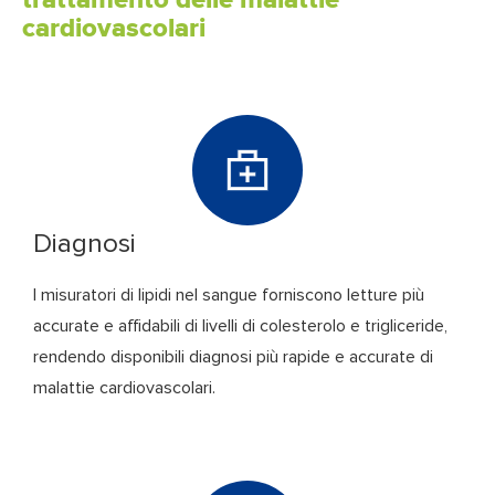
cardiovascolari
Diagnosi
I misuratori di lipidi nel sangue forniscono letture più
accurate e affidabili di livelli di colesterolo e trigliceride,
rendendo disponibili diagnosi più rapide e accurate di
malattie cardiovascolari.