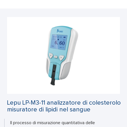
Lepu LP-M3-11 analizzatore di colesterolo
misuratore di lipidi nel sangue
Il processo di misurazione quantitativa delle