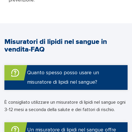
Misuratori di lipidi nel sangue in
vendita-FAQ
Quanto spesso posso usare un
misuratore di lipidi nel sangue?
È consigliato utilizzare un misuratore di lipidi nel sangue ogni
3-12 mesi a seconda della salute e dei fattori di rischio.
Un misuratore di lipidi nel sangue offre