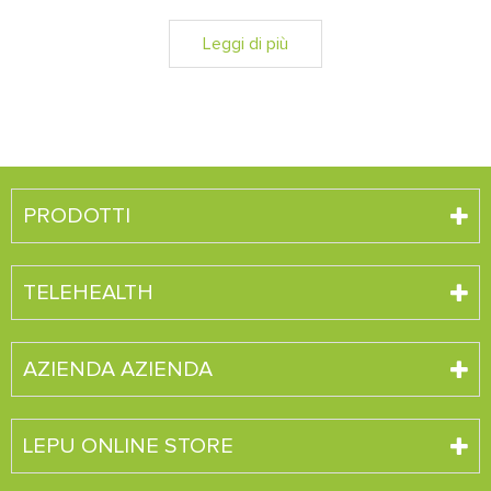
Leggi di più
PRODOTTI
TELEHEALTH
AZIENDA AZIENDA
LEPU ONLINE STORE