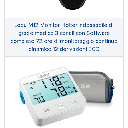
Lepu M12 Monitor Holter indossabile di
grado medico 3 canali con Software
completo 72 ore di monitoraggio continuo
dinamico 12 derivazioni ECG