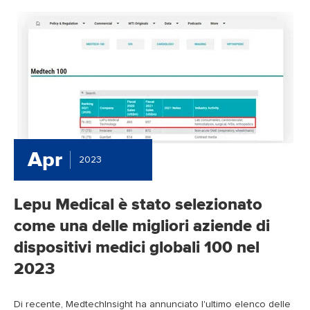
Apr
2023
Lepu Medical è stato selezionato
come una delle migliori aziende di
dispositivi medici globali 100 nel
2023
Di recente, Medtechlnsight ha annunciato l'ultimo elenco delle