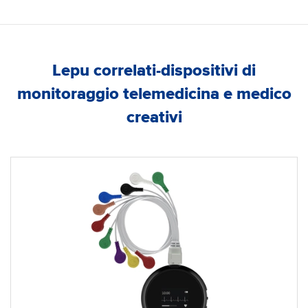
Lepu correlati-dispositivi di
monitoraggio telemedicina e medico
creativi