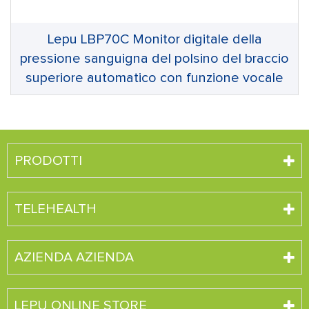
Lepu LBP70C Monitor digitale della
pressione sanguigna del polsino del braccio
superiore automatico con funzione vocale
PRODOTTI
TELEHEALTH
AZIENDA AZIENDA
LEPU ONLINE STORE