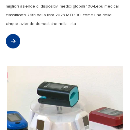
migliori aziende di dispositivi medici globali 100-Lepu medical
classificato 76th nella lista 2023 MTI 100, come una delle
cinque aziende domestiche nella lista...