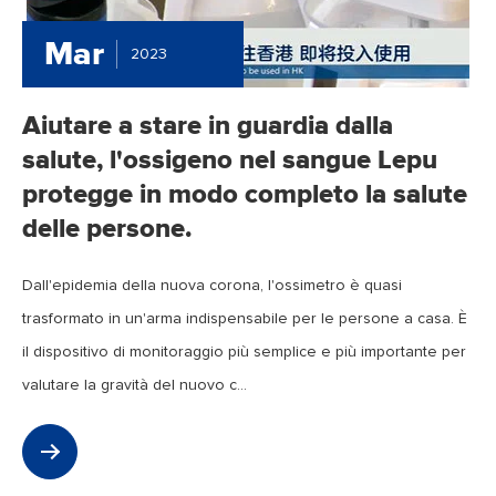
Mar
2023
Aiutare a stare in guardia dalla
salute, l'ossigeno nel sangue Lepu
protegge in modo completo la salute
delle persone.
Dall'epidemia della nuova corona, l'ossimetro è quasi
trasformato in un'arma indispensabile per le persone a casa. È
il dispositivo di monitoraggio più semplice e più importante per
valutare la gravità del nuovo c...