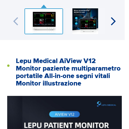
Lepu Medical AiView V12
Monitor paziente multiparametro
portatile All-in-one segni vitali
Monitor illustrazione