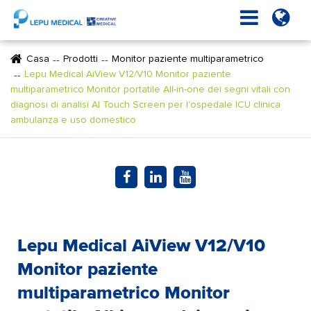
Casa
Prodotti
Monitor paziente multiparametrico
Lepu Medical AiView V12/V10 Monitor paziente
multiparametrico Monitor portatile All-in-one dei segni vitali con
diagnosi di analisi AI Touch Screen per l'ospedale ICU clinica
ambulanza e uso domestico
Lepu Medical AiView V12/V10
Monitor paziente
multiparametrico Monitor