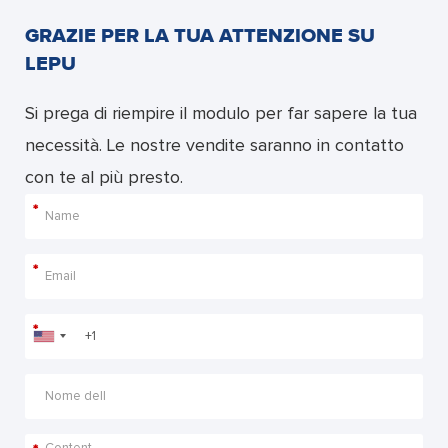
GRAZIE PER LA TUA ATTENZIONE SU
LEPU
Si prega di riempire il modulo per far sapere la tua
necessità. Le nostre vendite saranno in contatto
con te al più presto.
*
*
*