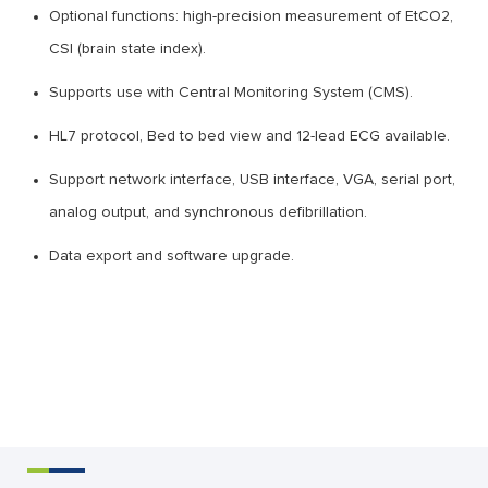
Optional functions: high-precision measurement of EtCO2,
CSI (brain state index).
Supports use with Central Monitoring System (CMS).
HL7 protocol, Bed to bed view and 12-lead ECG available.
Support network interface, USB interface, VGA, serial port,
analog output, and synchronous defibrillation.
Data export and software upgrade.