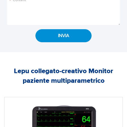
*
INVIA
Lepu collegato-creativo Monitor
paziente multiparametrico