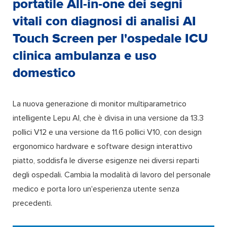
portatile All-in-one dei segni
vitali con diagnosi di analisi AI
Touch Screen per l'ospedale ICU
clinica ambulanza e uso
domestico
La nuova generazione di monitor multiparametrico
intelligente Lepu AI, che è divisa in una versione da 13.3
pollici V12 e una versione da 11.6 pollici V10, con design
ergonomico hardware e software design interattivo
piatto, soddisfa le diverse esigenze nei diversi reparti
degli ospedali. Cambia la modalità di lavoro del personale
medico e porta loro un'esperienza utente senza
precedenti.