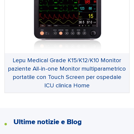
Lepu Medical Grade K15/K12/K10 Monitor
paziente All-in-one Monitor multiparametrico
portatile con Touch Screen per ospedale
ICU clinica Home
Ultime notizie e Blog