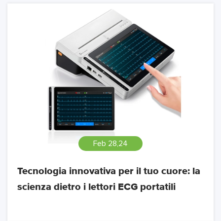
Feb 28,24
Tecnologia innovativa per il tuo cuore: la
scienza dietro i lettori ECG portatili