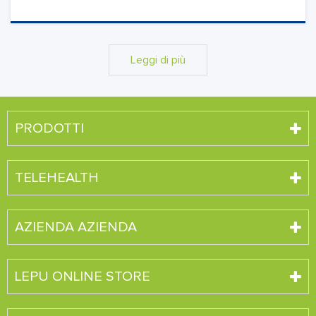
Leggi di più
PRODOTTI
TELEHEALTH
AZIENDA AZIENDA
LEPU ONLINE STORE