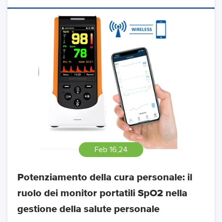
Feb 16,24
Potenziamento della cura personale: il
ruolo dei monitor portatili SpO2 nella
gestione della salute personale